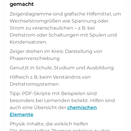
gemacht
Zeigerdiagramme sind grafische Hilfsmittel, um
Wechselstromgrößen wie Spannung oder
Strom zu veranschaulichen – z. B. bei
Drehstrom oder Schaltungen mit Spulen und
Kondensatoren.
Zeiger drehen im Kreis: Darstellung von
Phasenverschiebung
Genutzt in Schule, Studium und Ausbildung
Hilfreich z. B. beim Verständnis von
Drehstromsystemen
Tipp: PDF-Skripte mit Beispielen sind
besonders bei Lernenden beliebt. Hilfen sind
auch eine Übersicht der
chemischen
Elemente
Physik-Inhalte, die wirklich helfen
Die dargestellten Themen gehören zu den