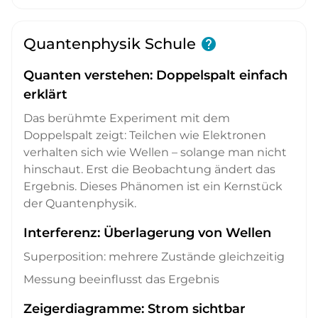
Quantenphysik Schule
help
Quanten verstehen: Doppelspalt einfach
erklärt
Das berühmte Experiment mit dem
Doppelspalt zeigt: Teilchen wie Elektronen
verhalten sich wie Wellen – solange man nicht
hinschaut. Erst die Beobachtung ändert das
Ergebnis. Dieses Phänomen ist ein Kernstück
der Quantenphysik.
Interferenz: Überlagerung von Wellen
Superposition: mehrere Zustände gleichzeitig
Messung beeinflusst das Ergebnis
Zeigerdiagramme: Strom sichtbar